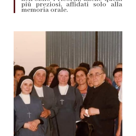
più preziosi, affidati solo alla
memoria orale.