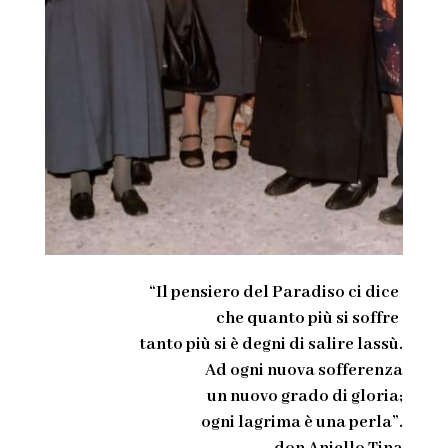
“Il pensiero del Paradiso ci dice
che quanto più si soffre
tanto più si è degni di salire lassù.
Ad ogni nuova sofferenza
un nuovo grado di gloria;
ogni lagrima è una perla”.