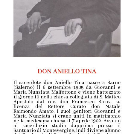
DON ANIELLO TINA
Il sacerdote don Aniello Tina nasce a Sarno
(Salerno) il 6 settembre 1905 da Giovanni e
Maria Nunziata Malfettone e viene battezzato
il giorno 10 nella chiesa collegiata di S. Matteo
Apostolo dal rev. don Francesco Sirica su
licenza del Rettore Curato don Natale
Raimondo Amato. I suoi genitori Giovanni e
Maria Nunziata si erano uniti in matrimonio
nella medesima chiesa il 7 aprile 1902. Avviato
al sacerdozio studia dapprima presso il
Santuario di Montevergine, indi diviene alunno