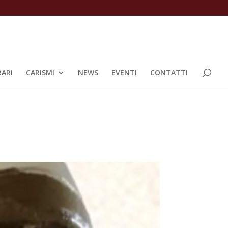
ARI
CARISMI
NEWS
EVENTI
CONTATTI