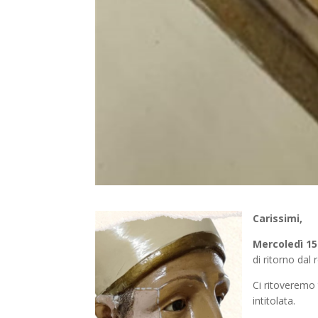
Carissimi,
Mercoledì 15
di ritorno dal 
Ci ritoveremo 
intitolata.