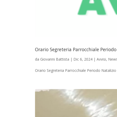
Orario Segreteria Parrocchiale Periodo
da
Giovanni Battista
|
Dic 6, 2024
|
Avvisi
,
New
Orario Segreteria Parrocchiale Periodo Natalizi