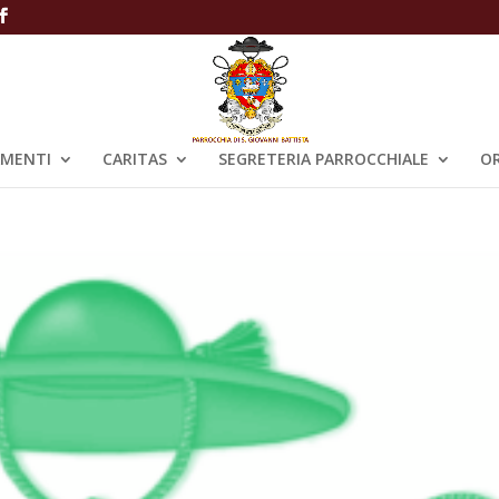
AMENTI
CARITAS
SEGRETERIA PARROCCHIALE
OR