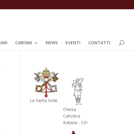
ARI
CARISMI
NEWS
EVENTI
CONTATTI
La Santa Sede
Chiesa
Cattolica
Italiana - CEI